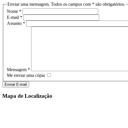
Enviar uma mensagem. Todos os campos com * são obrigatórios.
Nome
*
E-mail
*
Assunto
*
Mensagem
*
Me enviar uma cópia
Enviar E-mail
Mapa de Localização