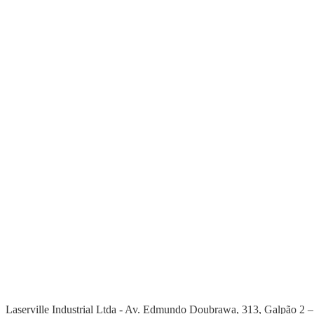
Laserville Industrial Ltda - Av. Edmundo Doubrawa
, 313, Galpão 2 –