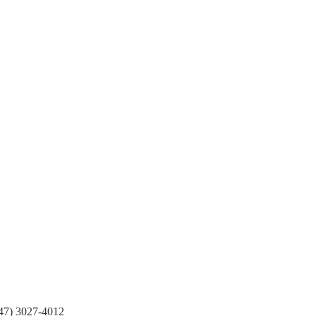
(47) 3027-4012