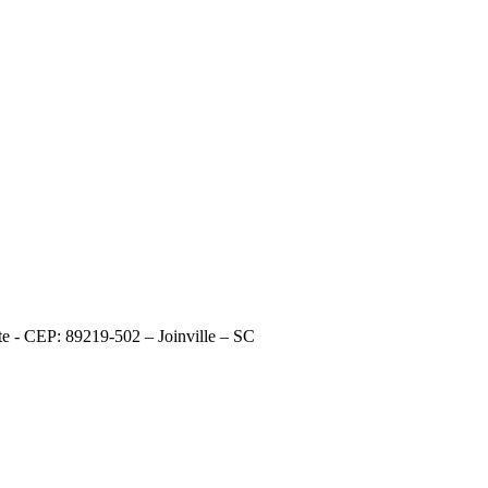
e - CEP: 89219-502 – Joinville – SC