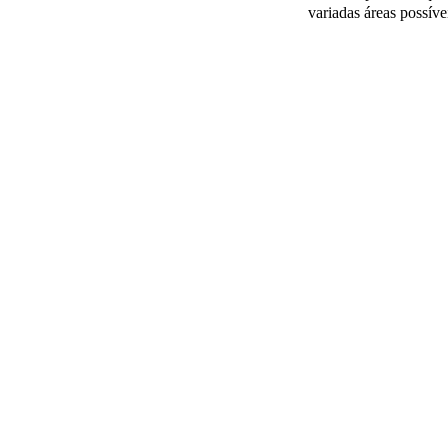
variadas áreas possíve