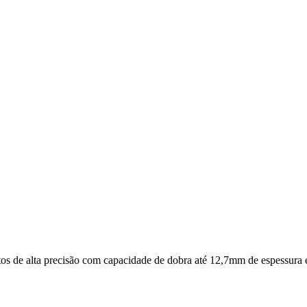
os de alta precisão com capacidade de dobra até 12,7mm de espessura