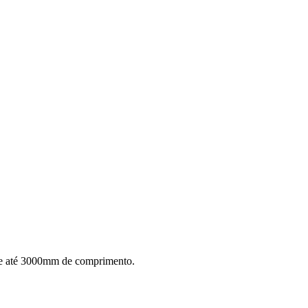
 e até 3000mm de comprimento.