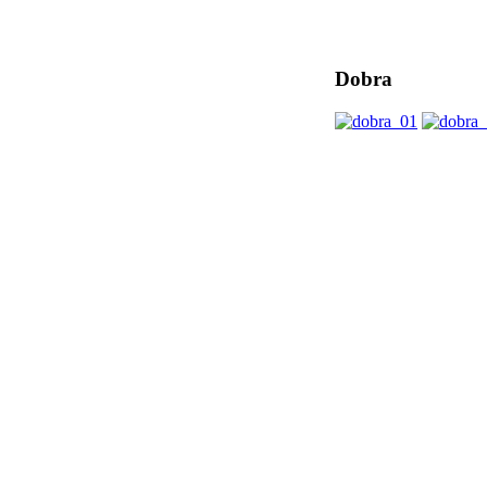
Dobra