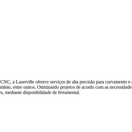
 CNC, a Laserville oferece serviços de alta precisão para curvamento e
umínio, entre outros. Otimizando projetos de acordo com as necessidade
s, mediante disponibilidade de ferramental.