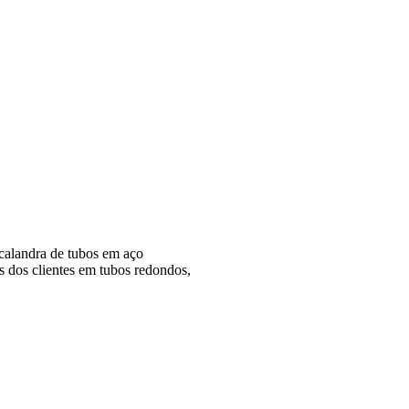
 calandra de tubos em aço
s dos clientes em tubos redondos,